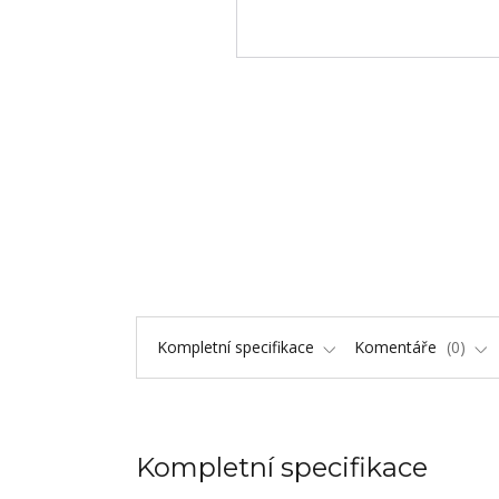
Kompletní specifikace
Komentáře
0
Kompletní specifikace